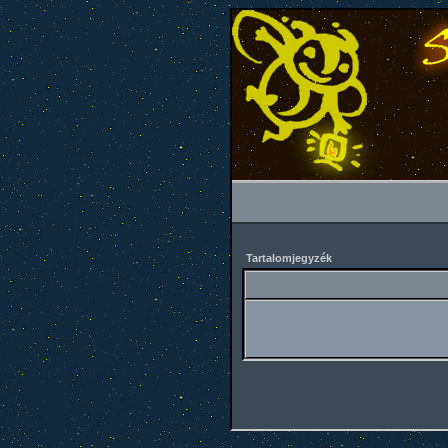
Tartalomjegyzék