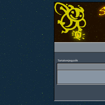
Tartalomjegyzék