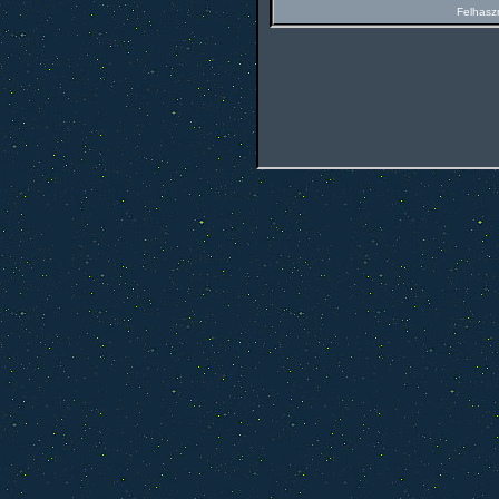
Felhasz