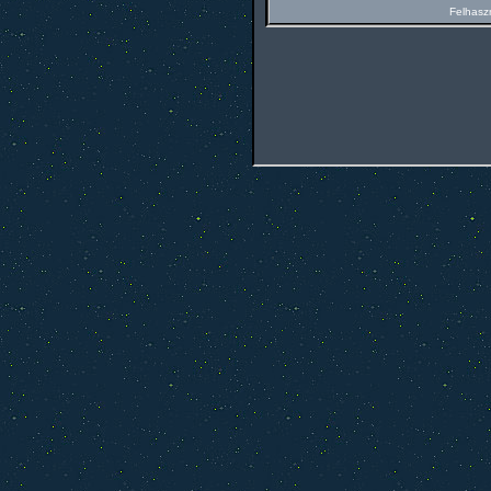
Felhasz