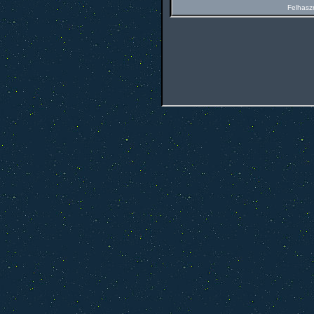
Felhasz